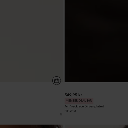
549,95 kr
MEMBER DEAL 30%
Air Necklace Silver-plated
PILGRIM