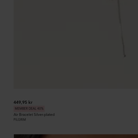
449,95 kr
MEMBER DEAL 40%
Air Bracelet Silver-plated
PILGRIM