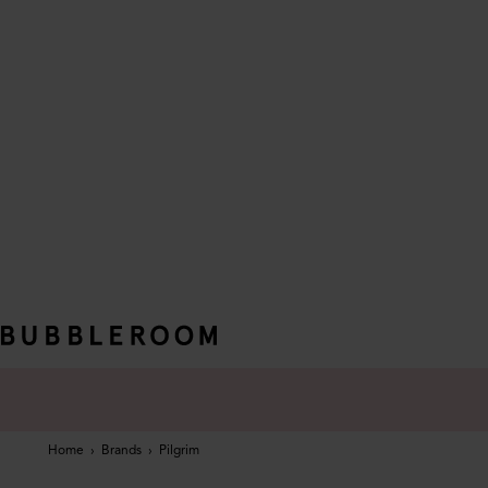
Home
›
Brands
›
Pilgrim