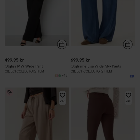
499,95 kr
699,95 kr
Objlisa MW Wide Pant
Objframe Lisa Wide Mw Pants
OBJECTCOLLECTORSITEM
OBJECT COLLECTORS ITEM
+13
218
240