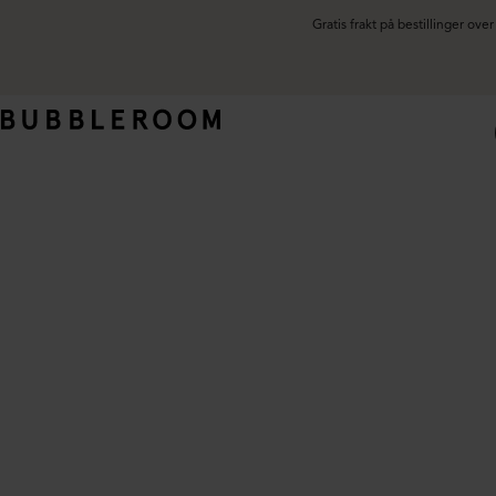
Gratis frakt på bestillinger ov