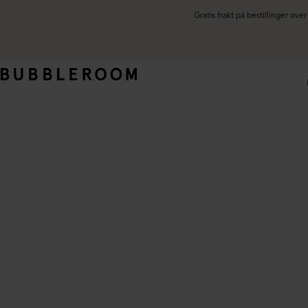
Gratis frakt på bestillinger ov