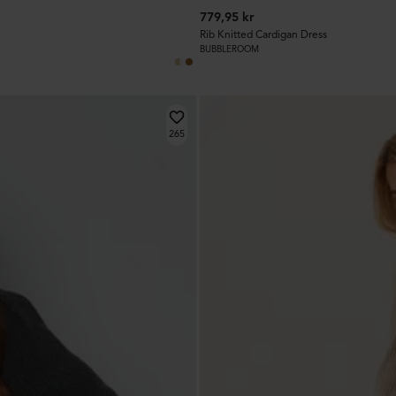
779,95 kr
Rib Knitted Cardigan Dress
BUBBLEROOM
265