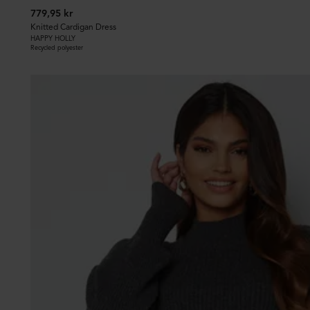
779,95 kr
Knitted Cardigan Dress
HAPPY HOLLY
Recycled polyester