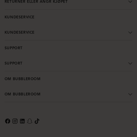
RETURNER ELLER ANGR KJØPET
KUNDESERVICE
KUNDESERVICE
SUPPORT
SUPPORT
OM BUBBLEROOM
OM BUBBLEROOM