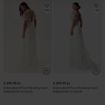
546
1.5k
3 299,95 kr
3 299,95 kr
Embroidered Floral Wedding Gown
Embroidered Floral Wedding Gown
BUBBLEROOM OCCASION
BUBBLEROOM OCCASION