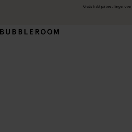
Gratis frakt på bestillinger ov