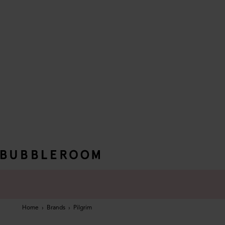
Home
›
Brands
›
Pilgrim