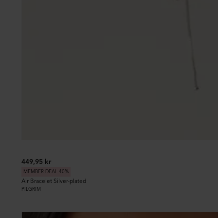
449,95 kr
MEMBER DEAL 40%
Air Bracelet Silver-plated
PILGRIM