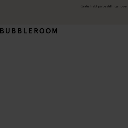
Gratis frakt på bestillinger ov