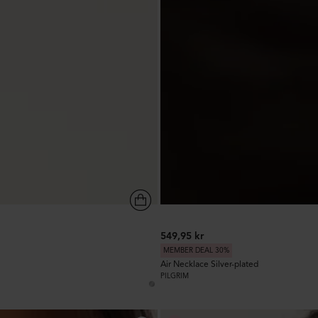
549,95 kr
MEMBER DEAL 30%
Air Necklace Silver-plated
PILGRIM