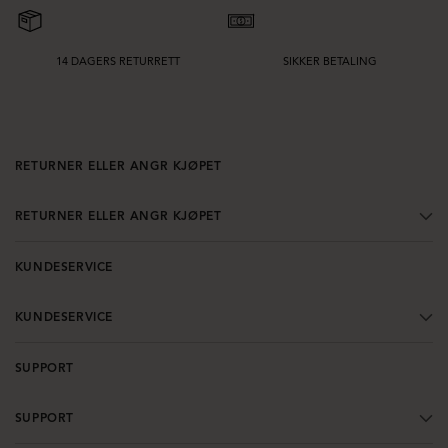
14 DAGERS RETURRETT
SIKKER BETALING
RETURNER ELLER ANGR KJØPET
RETURNER ELLER ANGR KJØPET
KUNDESERVICE
KUNDESERVICE
SUPPORT
SUPPORT