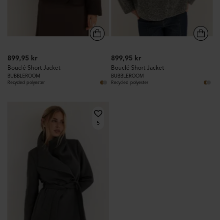
899,95 kr
899,95 kr
Bouclé Short Jacket
Bouclé Short Jacket
BUBBLEROOM
BUBBLEROOM
Recycled polyester
Recycled polyester
5