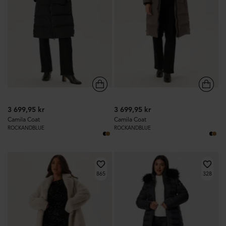
3 699,95 kr
3 699,95 kr
Camila Coat
Camila Coat
ROCKANDBLUE
ROCKANDBLUE
865
328