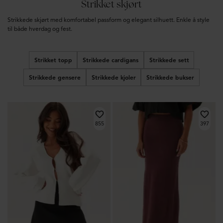
Strikket skjørt
Strikkede skjørt med komfortabel passform og elegant silhuett. Enkle å style
til både hverdag og fest.
Strikket topp
Strikkede cardigans
Strikkede sett
Strikkede gensere
Strikkede kjoler
Strikkede bukser
855
397