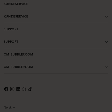
KUNDESERVICE
KUNDESERVICE
SUPPORT
SUPPORT
OM BUBBLEROOM
OM BUBBLEROOM
Norsk
Språk