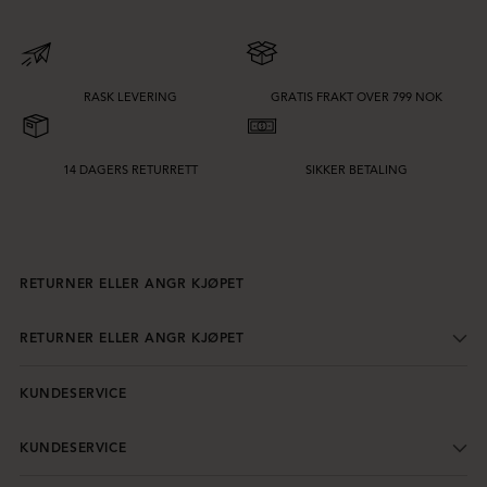
RASK LEVERING
GRATIS FRAKT OVER 799 NOK
14 DAGERS RETURRETT
SIKKER BETALING
RETURNER ELLER ANGR KJØPET
RETURNER ELLER ANGR KJØPET
KUNDESERVICE
KUNDESERVICE