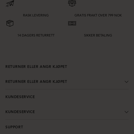
RASK LEVERING
GRATIS FRAKT OVER 799 NOK
14 DAGERS RETURRETT
SIKKER BETALING
RETURNER ELLER ANGR KJØPET
RETURNER ELLER ANGR KJØPET
KUNDESERVICE
KUNDESERVICE
SUPPORT