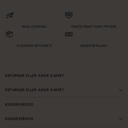
RASK LEVERING
GRATIS FRAKT OVER 799 NOK
14 DAGERS RETURRETT
SIKKER BETALING
RETURNER ELLER ANGR KJØPET
RETURNER ELLER ANGR KJØPET
KUNDESERVICE
KUNDESERVICE