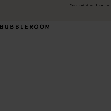
Gratis frakt på bestillinger ov