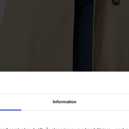
Information