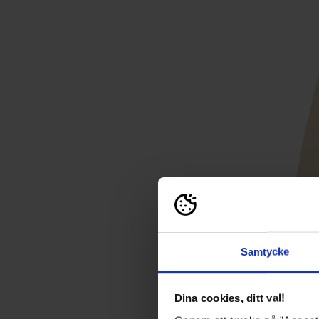
Samtycke
Dina cookies, ditt val!