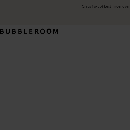
Gratis frakt på bestillinger ov