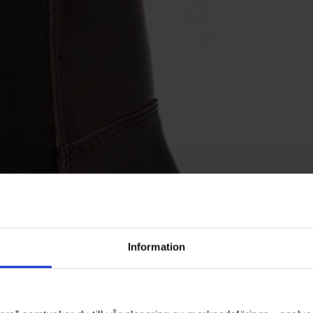
Information