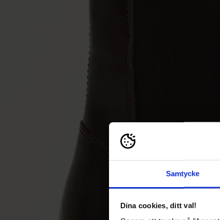
Samtycke
Dina cookies, ditt val!