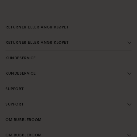
RETURNER ELLER ANGR KJØPET
RETURNER ELLER ANGR KJØPET
KUNDESERVICE
KUNDESERVICE
SUPPORT
SUPPORT
OM BUBBLEROOM
OM BUBBLEROOM