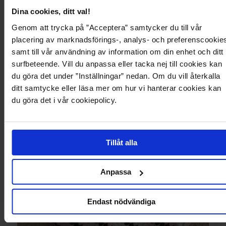
Dina cookies, ditt val!
Genom att trycka på ”Acceptera” samtycker du till vår
placering av marknadsförings-, analys- och preferenscookie
samt till vår användning av information om din enhet och ditt
surfbeteende. Vill du anpassa eller tacka nej till cookies kan
du göra det under ”Inställningar” nedan. Om du vill återkalla
ditt samtycke eller läsa mer om hur vi hanterar cookies kan
du göra det i vår cookiepolicy.
Tillåt alla
Anpassa
Endast nödvändiga