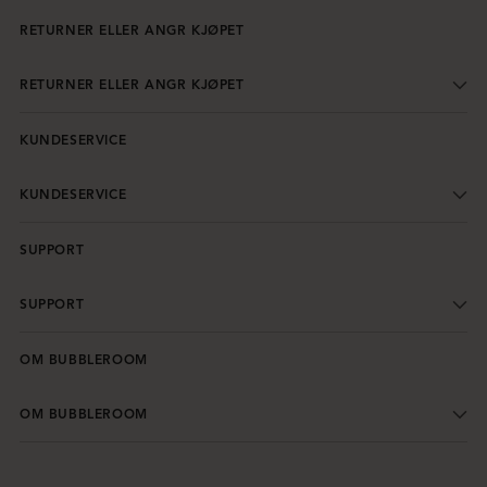
RETURNER ELLER ANGR KJØPET
RETURNER ELLER ANGR KJØPET
KUNDESERVICE
KUNDESERVICE
SUPPORT
SUPPORT
OM BUBBLEROOM
OM BUBBLEROOM