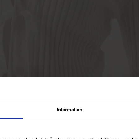
Information