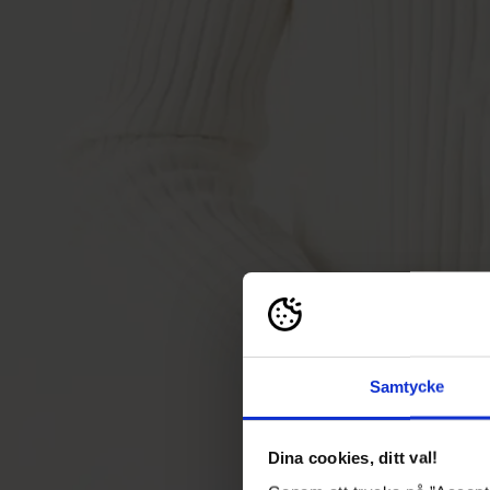
Samtycke
Dina cookies, ditt val!