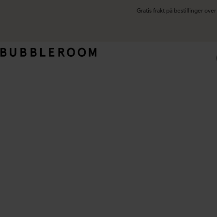
Gratis frakt på bestillinger ov