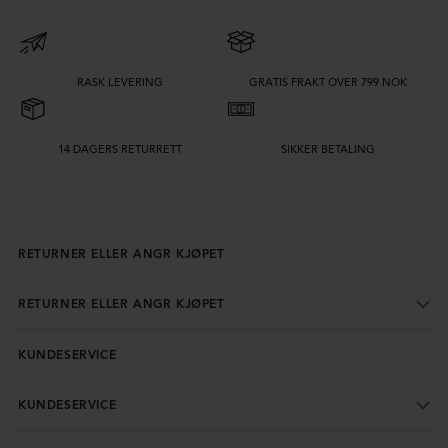
RASK LEVERING
GRATIS FRAKT OVER 799 NOK
14 DAGERS RETURRETT
SIKKER BETALING
RETURNER ELLER ANGR KJØPET
RETURNER ELLER ANGR KJØPET
KUNDESERVICE
KUNDESERVICE