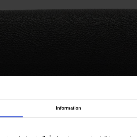
Information