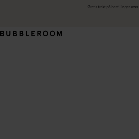
Gratis frakt på bestillinger ov