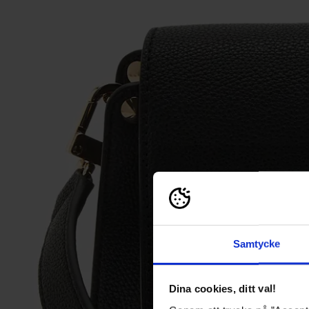
Samtycke
Dina cookies, ditt val!