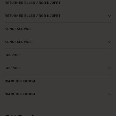
RETURNER ELLER ANGR KJØPET
RETURNER ELLER ANGR KJØPET
KUNDESERVICE
KUNDESERVICE
SUPPORT
SUPPORT
OM BUBBLEROOM
OM BUBBLEROOM