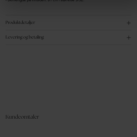
Produktdetaljer
Levering og betaling
Kundeomtaler