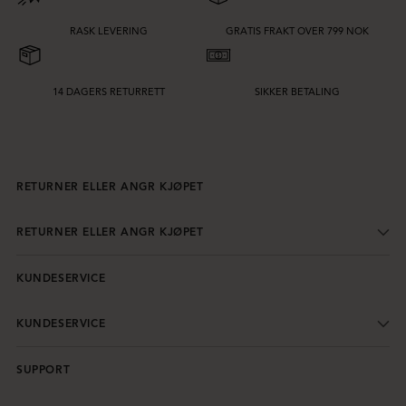
RASK LEVERING
GRATIS FRAKT OVER 799 NOK
14 DAGERS RETURRETT
SIKKER BETALING
RETURNER ELLER ANGR KJØPET
RETURNER ELLER ANGR KJØPET
KUNDESERVICE
KUNDESERVICE
SUPPORT