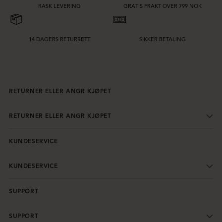
RASK LEVERING
GRATIS FRAKT OVER 799 NOK
14 DAGERS RETURRETT
SIKKER BETALING
RETURNER ELLER ANGR KJØPET
RETURNER ELLER ANGR KJØPET
KUNDESERVICE
KUNDESERVICE
SUPPORT
SUPPORT