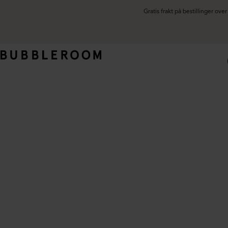
Gratis frakt på bestillinger ov