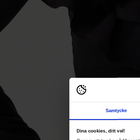
Samtycke
Dina cookies, ditt val!