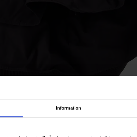
Information