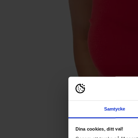
Samtycke
Dina cookies, ditt val!