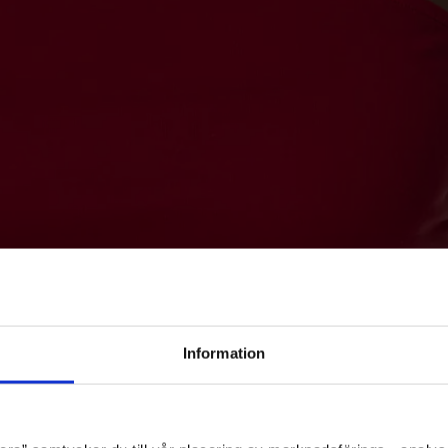
Information