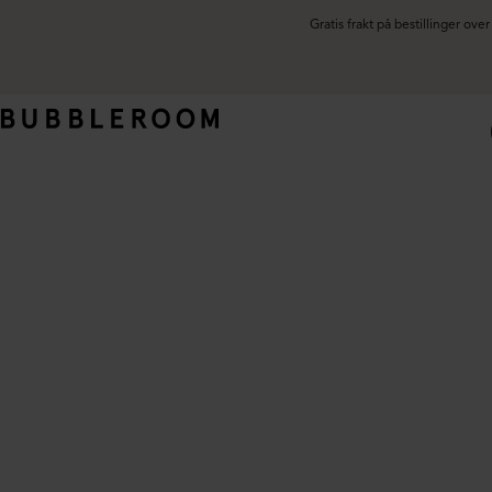
Gratis frakt på bestillinger ov