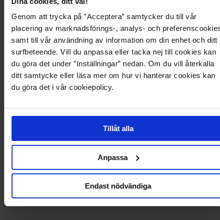
Dina cookies, ditt val!
Genom att trycka på ”Acceptera” samtycker du till vår
placering av marknadsförings-, analys- och preferenscookie
324
samt till vår användning av information om din enhet och ditt
surfbeteende. Vill du anpassa eller tacka nej till cookies kan
du göra det under ”Inställningar” nedan. Om du vill återkalla
ditt samtycke eller läsa mer om hur vi hanterar cookies kan
du göra det i vår cookiepolicy.
Tillåt alla
Anpassa
Endast nödvändiga