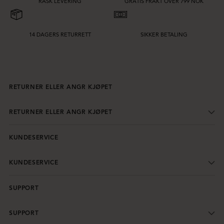
RASK LEVERING
GRATIS FRAKT OVER 799 NOK
14 DAGERS RETURRETT
SIKKER BETALING
RETURNER ELLER ANGR KJØPET
RETURNER ELLER ANGR KJØPET
KUNDESERVICE
KUNDESERVICE
SUPPORT
SUPPORT