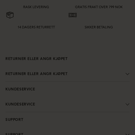
RASK LEVERING
GRATIS FRAKT OVER 799 NOK
14 DAGERS RETURRETT
SIKKER BETALING
RETURNER ELLER ANGR KJØPET
RETURNER ELLER ANGR KJØPET
KUNDESERVICE
KUNDESERVICE
SUPPORT
SUPPORT