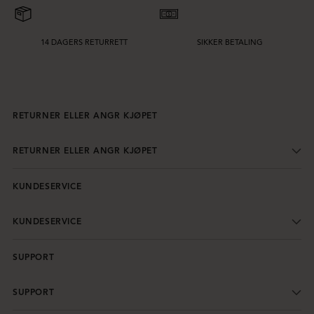
14 DAGERS RETURRETT
SIKKER BETALING
RETURNER ELLER ANGR KJØPET
RETURNER ELLER ANGR KJØPET
KUNDESERVICE
KUNDESERVICE
SUPPORT
SUPPORT