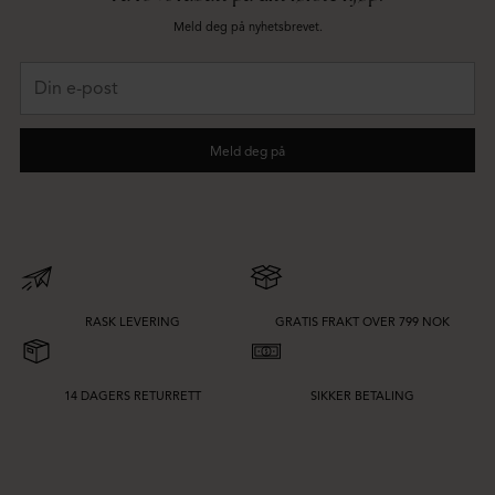
Meld deg på nyhetsbrevet.
Din
e-
post
Meld deg på
RASK LEVERING
GRATIS FRAKT OVER 799 NOK
14 DAGERS RETURRETT
SIKKER BETALING