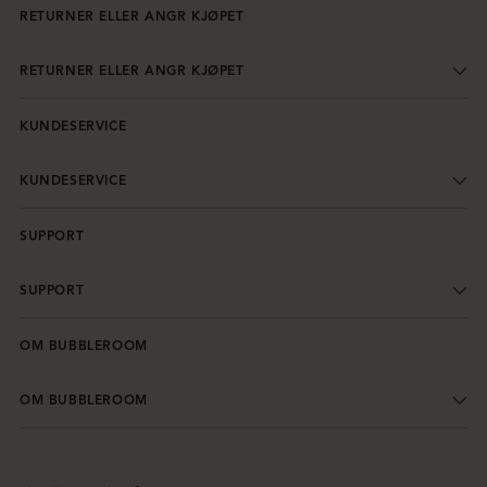
RETURNER ELLER ANGR KJØPET
RETURNER ELLER ANGR KJØPET
KUNDESERVICE
KUNDESERVICE
SUPPORT
SUPPORT
OM BUBBLEROOM
OM BUBBLEROOM