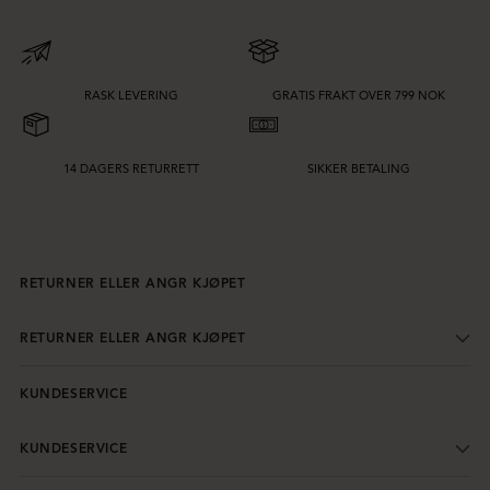
RASK LEVERING
GRATIS FRAKT OVER 799 NOK
14 DAGERS RETURRETT
SIKKER BETALING
RETURNER ELLER ANGR KJØPET
RETURNER ELLER ANGR KJØPET
KUNDESERVICE
KUNDESERVICE