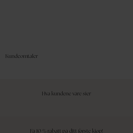
Kundeomtaler
Hva kundene våre sier
Få 10 % rabatt på ditt første kjøp!