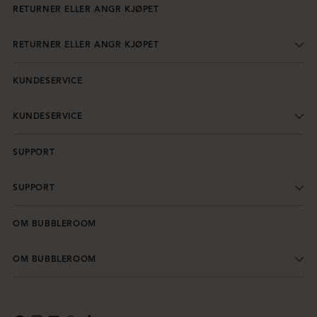
RETURNER ELLER ANGR KJØPET
RETURNER ELLER ANGR KJØPET
KUNDESERVICE
KUNDESERVICE
SUPPORT
SUPPORT
OM BUBBLEROOM
OM BUBBLEROOM