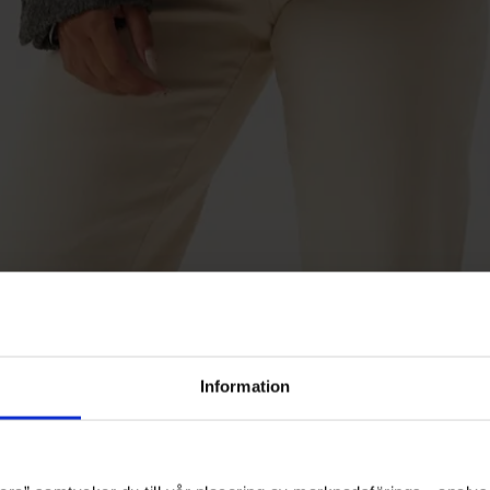
Information