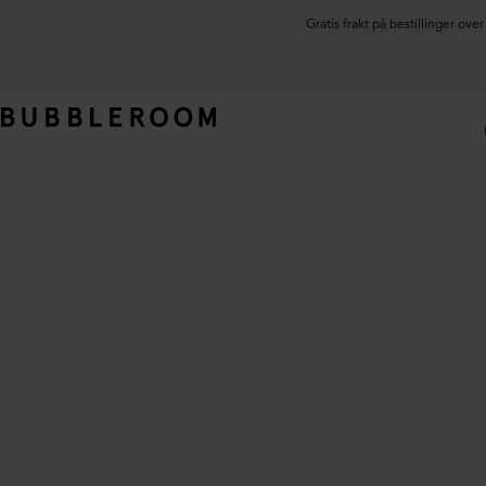
Gratis frakt på bestillinger ov