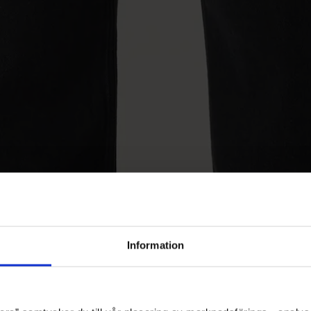
Information