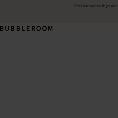
Gratis frakt på bestillinger ov