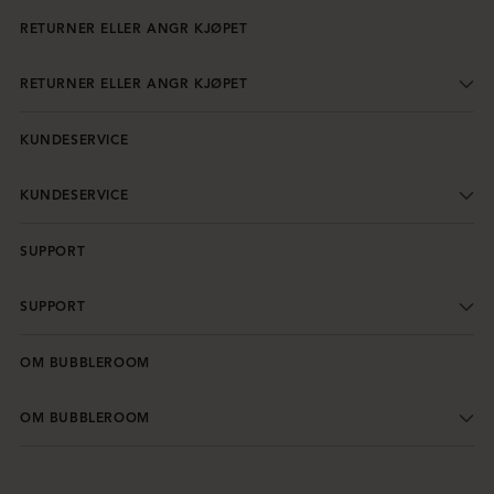
RETURNER ELLER ANGR KJØPET
RETURNER ELLER ANGR KJØPET
KUNDESERVICE
KUNDESERVICE
SUPPORT
SUPPORT
OM BUBBLEROOM
OM BUBBLEROOM