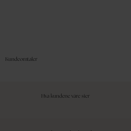
Kundeomtaler
Hva kundene våre sier