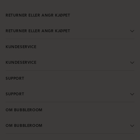
RETURNER ELLER ANGR KJØPET
RETURNER ELLER ANGR KJØPET
KUNDESERVICE
KUNDESERVICE
SUPPORT
SUPPORT
OM BUBBLEROOM
OM BUBBLEROOM