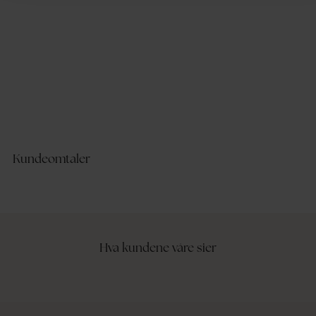
Kundeomtaler
Hva kundene våre sier