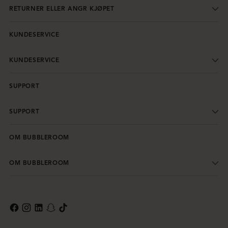
RETURNER ELLER ANGR KJØPET
KUNDESERVICE
KUNDESERVICE
SUPPORT
SUPPORT
OM BUBBLEROOM
OM BUBBLEROOM