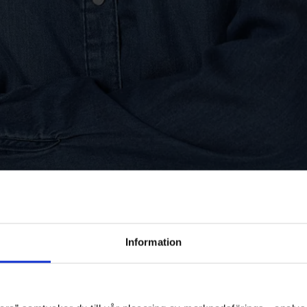
Information