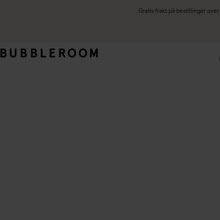
Gratis frakt på bestillinger ov