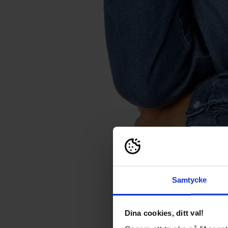
Samtycke
Dina cookies, ditt val!