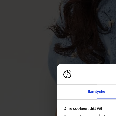
Samtycke
Dina cookies, ditt val!