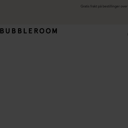
Gratis frakt på bestillinger ov