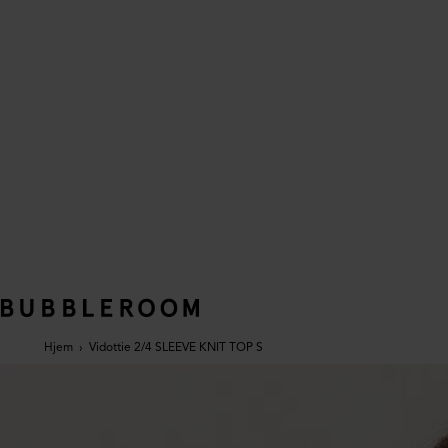
Hjem
›
Vidottie 2/4 SLEEVE KNIT TOP S