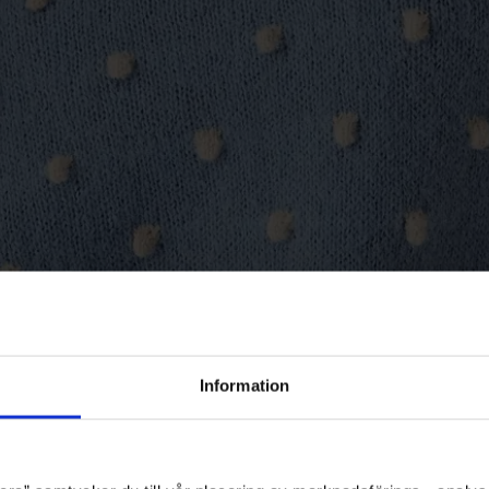
Information