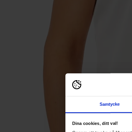
Samtycke
Dina cookies, ditt val!