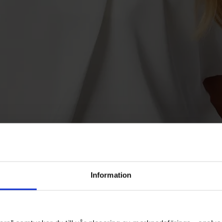
Information