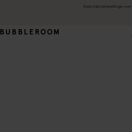
Gratis frakt på bestillinger ov