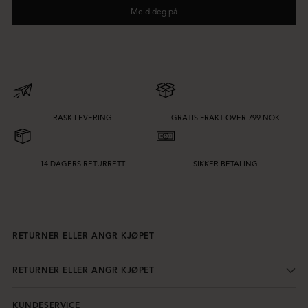
Meld deg på
RASK LEVERING
GRATIS FRAKT OVER 799 NOK
14 DAGERS RETURRETT
SIKKER BETALING
RETURNER ELLER ANGR KJØPET
RETURNER ELLER ANGR KJØPET
KUNDESERVICE