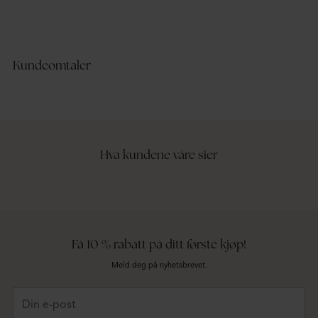
Kundeomtaler
Hva kundene våre sier
Få 10 % rabatt på ditt første kjøp!
Meld deg på nyhetsbrevet.
Din
e-