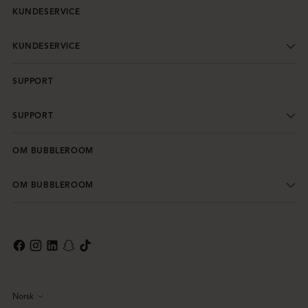
KUNDESERVICE
KUNDESERVICE
SUPPORT
SUPPORT
OM BUBBLEROOM
OM BUBBLEROOM
Norsk
Språk