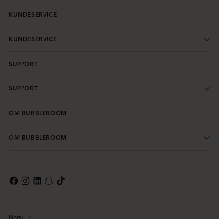
KUNDESERVICE
KUNDESERVICE
SUPPORT
SUPPORT
OM BUBBLEROOM
OM BUBBLEROOM
Norsk