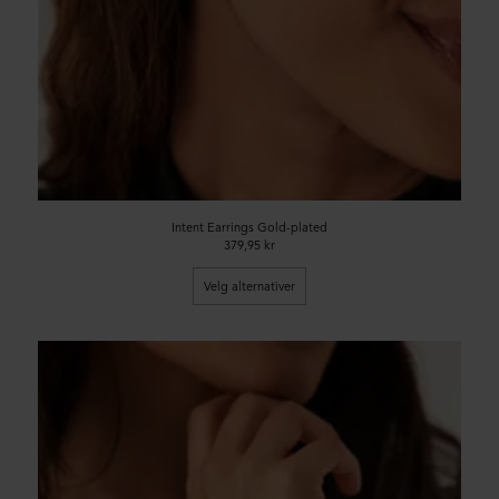
Intent Earrings Gold-plated
379,95 kr
Velg alternativer