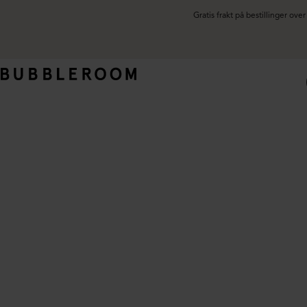
Gratis frakt på bestillinger ov