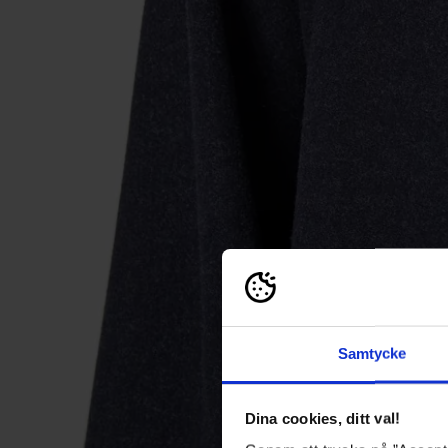
Samtycke
Dina cookies, ditt val!