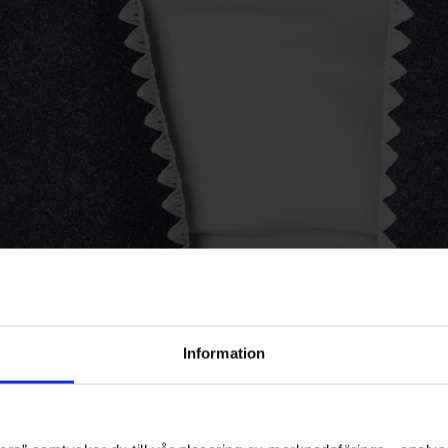
Information