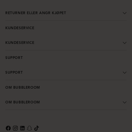
RETURNER ELLER ANGR KJØPET
KUNDESERVICE
KUNDESERVICE
SUPPORT
SUPPORT
OM BUBBLEROOM
OM BUBBLEROOM