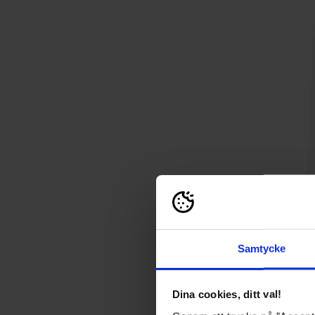
Samtycke
Dina cookies, ditt val!