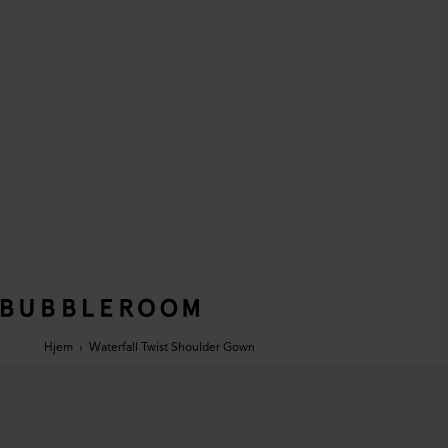
Hjem
›
Waterfall Twist Shoulder Gown