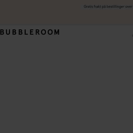
Gratis frakt på bestillinger ov