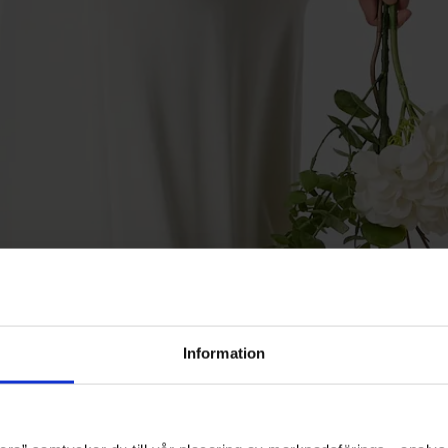
Information