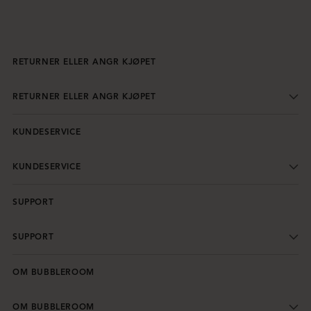
RETURNER ELLER ANGR KJØPET
RETURNER ELLER ANGR KJØPET
KUNDESERVICE
KUNDESERVICE
SUPPORT
SUPPORT
OM BUBBLEROOM
OM BUBBLEROOM