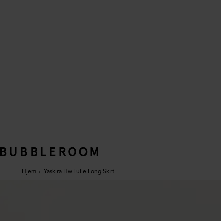
Hjem
›
Yaskira Hw Tulle Long Skirt