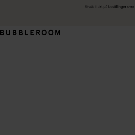
Gratis frakt på bestillinger ov