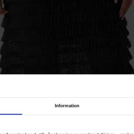
Information