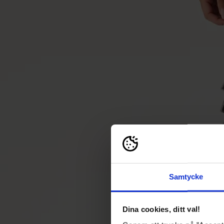
Samtycke
Dina cookies, ditt val!