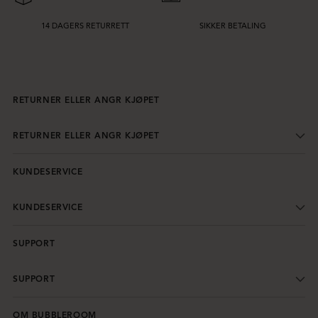
14 DAGERS RETURRETT
SIKKER BETALING
RETURNER ELLER ANGR KJØPET
RETURNER ELLER ANGR KJØPET
KUNDESERVICE
KUNDESERVICE
SUPPORT
SUPPORT
OM BUBBLEROOM