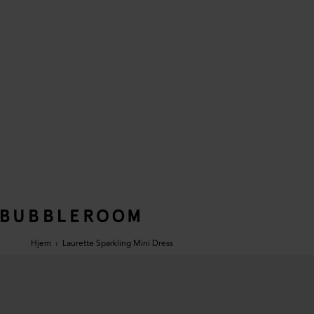
Hjem
›
Laurette Sparkling Mini Dress