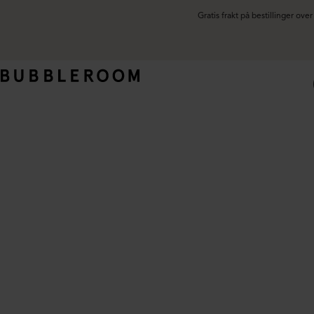
Gratis frakt på bestillinger ov