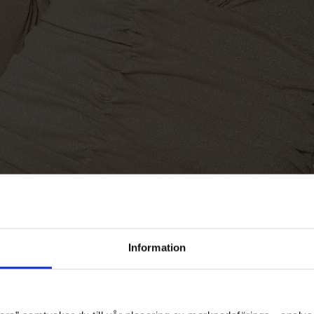
Information